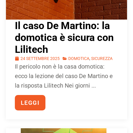
Il caso De Martino: la
domotica è sicura con
Lilitech
24 SETTEMBRE 2025
DOMOTICA
,
SICUREZZA
Il pericolo non è la casa domotica:
ecco la lezione del caso De Martino e
la risposta Lilitech Nei giorni ...
LEGGI