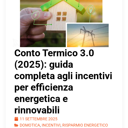
Conto Termico 3.0
(2025): guida
completa agli incentivi
per efficienza
energetica e
rinnovabili
11 SETTEMBRE 2025
DOMOTICA
,
INCENTIVI
,
RISPARMIO ENERGETICO