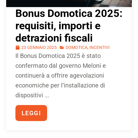
Bonus Domotica 2025:
requisiti, importi e
detrazioni fiscali
23 GENNAIO 2025
DOMOTICA
,
INCENTIVI
Il Bonus Domotica 2025 è stato
confermato dal governo Meloni e
continuerà a offrire agevolazioni
economiche per l’installazione di
dispositivi ...
LEGGI