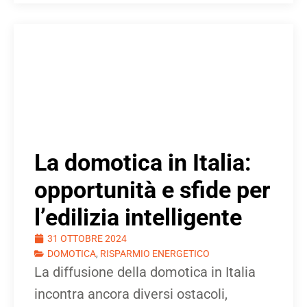
La domotica in Italia:
opportunità e sfide per
l’edilizia intelligente
31 OTTOBRE 2024
DOMOTICA
,
RISPARMIO ENERGETICO
La diffusione della domotica in Italia
incontra ancora diversi ostacoli,