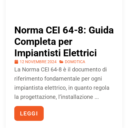
Norma CEI 64-8: Guida
Completa per
Impiantisti Elettrici
12 NOVEMBRE 2024
DOMOTICA
La Norma CEI 64-8 è il documento di
riferimento fondamentale per ogni
impiantista elettrico, in quanto regola
la progettazione, l’installazione ...
LEGGI