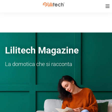
Lilitech Magazine
La domotica che si racconta