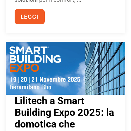
LEGGI
Lilitech a Smart
Building Expo 2025: la
domotica che