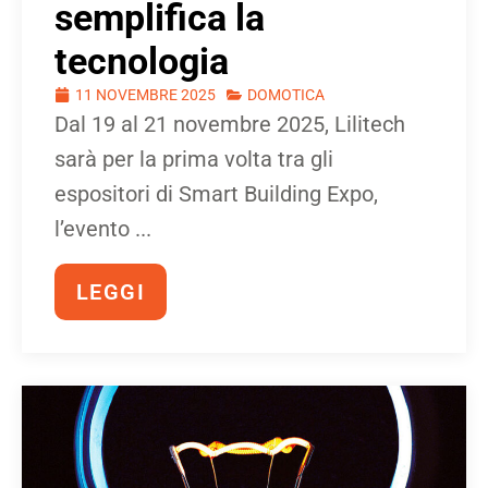
semplifica la
tecnologia
11 NOVEMBRE 2025
DOMOTICA
Dal 19 al 21 novembre 2025, Lilitech
sarà per la prima volta tra gli
espositori di Smart Building Expo,
l’evento ...
LEGGI