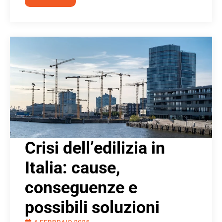
Crisi dell’edilizia in
Italia: cause,
conseguenze e
possibili soluzioni