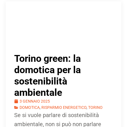
Torino green: la
domotica per la
sostenibilità
ambientale
3 GENNAIO 2025
DOMOTICA
,
RISPARMIO ENERGETICO
,
TORINO
Se si vuole parlare di sostenibilità
ambientale, non si può non parlare