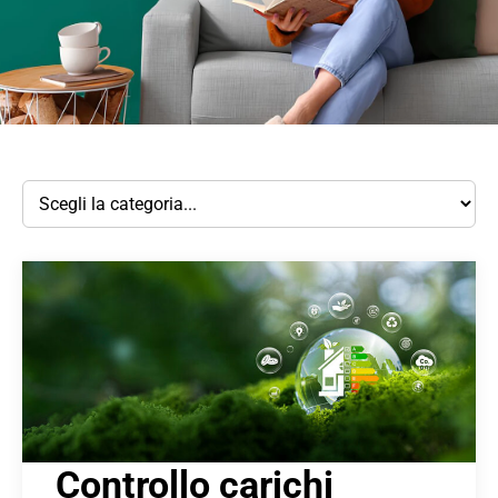
Controllo carichi