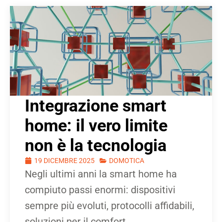
Integrazione smart
home: il vero limite
non è la tecnologia
19 DICEMBRE 2025
DOMOTICA
Negli ultimi anni la smart home ha
compiuto passi enormi: dispositivi
sempre più evoluti, protocolli affidabili,
soluzioni per il comfort, ...