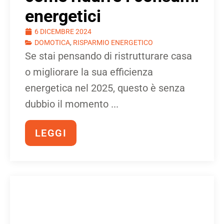
energetici
6 DICEMBRE 2024
DOMOTICA
,
RISPARMIO ENERGETICO
Se stai pensando di ristrutturare casa
o migliorare la sua efficienza
energetica nel 2025, questo è senza
dubbio il momento ...
LEGGI