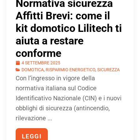
Normativa sicurezza
Affitti Brevi: come il
kit domotico Lilitech ti
aiuta a restare
conforme
4 SETTEMBRE 2025
DOMOTICA
,
RISPARMIO ENERGETICO
,
SICUREZZA
Con l’ingresso in vigore della
normativa italiana sul Codice
Identificativo Nazionale (CIN) e i nuovi
obblighi di sicurezza (antincendio,
rilevazione ...
LEGGI