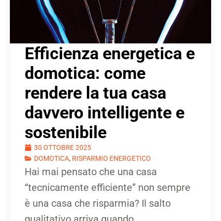
Efficienza energetica e
domotica: come
rendere la tua casa
davvero intelligente e
sostenibile
30 OTTOBRE 2025
DOMOTICA
,
RISPARMIO ENERGETICO
Hai mai pensato che una casa
“tecnicamente efficiente” non sempre
è una casa che risparmia? Il salto
qualitativo arriva quando ...