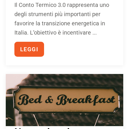
Il Conto Termico 3.0 rappresenta uno
degli strumenti più importanti per
favorire la transizione energetica in
Italia. L’obiettivo è incentivare ...
LEGGI