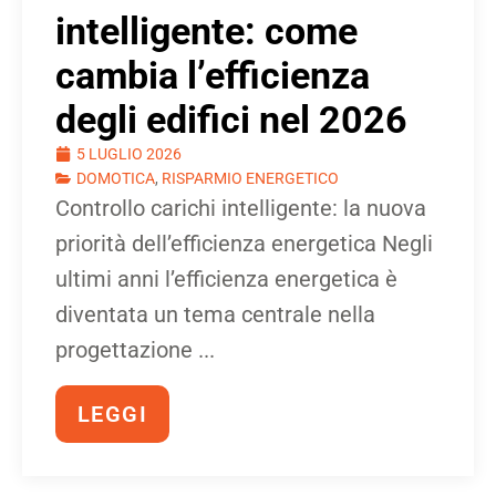
intelligente: come
cambia l’efficienza
degli edifici nel 2026
5 LUGLIO 2026
DOMOTICA
,
RISPARMIO ENERGETICO
Controllo carichi intelligente: la nuova
priorità dell’efficienza energetica Negli
ultimi anni l’efficienza energetica è
diventata un tema centrale nella
progettazione ...
LEGGI