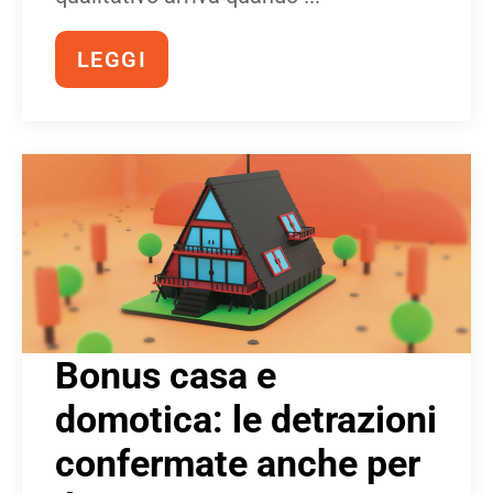
LEGGI
Bonus casa e
domotica: le detrazioni
confermate anche per