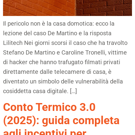
Il pericolo non è la casa domotica: ecco la
lezione del caso De Martino e la risposta
Lilitech Nei giorni scorsi il caso che ha travolto
Stefano De Martino e Caroline Tronelli, vittime
di hacker che hanno trafugato filmati privati
direttamente dalle telecamere di casa, è
diventato un simbolo delle vulnerabilità della
cosiddetta casa digitale. […]
Conto Termico 3.0
(2025): guida completa
agli incentivi per