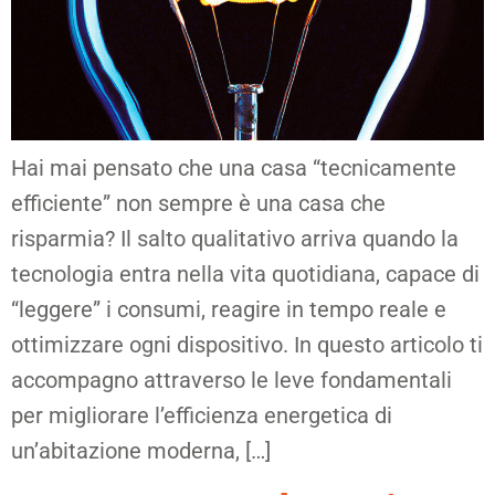
Hai mai pensato che una casa “tecnicamente
efficiente” non sempre è una casa che
risparmia? Il salto qualitativo arriva quando la
tecnologia entra nella vita quotidiana, capace di
“leggere” i consumi, reagire in tempo reale e
ottimizzare ogni dispositivo. In questo articolo ti
accompagno attraverso le leve fondamentali
per migliorare l’efficienza energetica di
un’abitazione moderna, […]