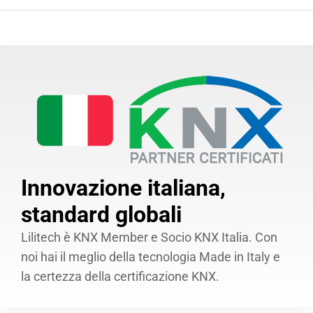
Innovazione italiana,
standard globali
Lilitech è KNX Member e Socio KNX Italia. Con
noi hai il meglio della tecnologia Made in Italy e
la certezza della certificazione KNX.