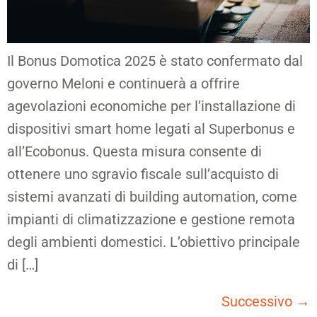
Il Bonus Domotica 2025 è stato confermato dal
governo Meloni e continuerà a offrire
agevolazioni economiche per l’installazione di
dispositivi smart home legati al Superbonus e
all’Ecobonus. Questa misura consente di
ottenere uno sgravio fiscale sull’acquisto di
sistemi avanzati di building automation, come
impianti di climatizzazione e gestione remota
degli ambienti domestici. L’obiettivo principale
di […]
Successivo
→