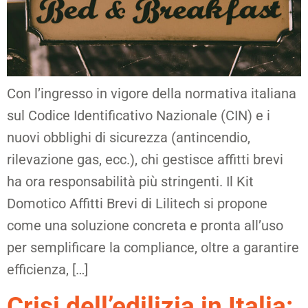
Con l’ingresso in vigore della normativa italiana
sul Codice Identificativo Nazionale (CIN) e i
nuovi obblighi di sicurezza (antincendio,
rilevazione gas, ecc.), chi gestisce affitti brevi
ha ora responsabilità più stringenti. Il Kit
Domotico Affitti Brevi di Lilitech si propone
come una soluzione concreta e pronta all’uso
per semplificare la compliance, oltre a garantire
efficienza, […]
Crisi dell’edilizia in Italia: