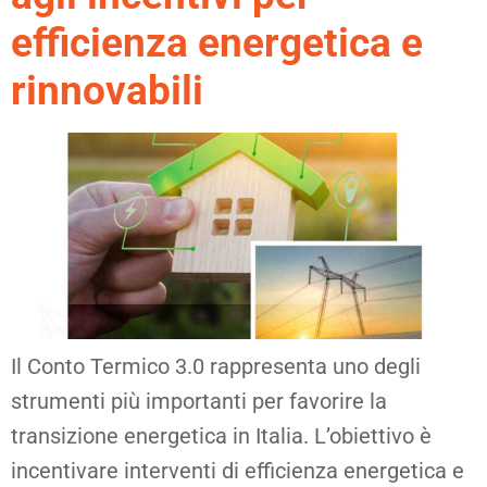
efficienza energetica e
rinnovabili
Il Conto Termico 3.0 rappresenta uno degli
strumenti più importanti per favorire la
transizione energetica in Italia. L’obiettivo è
incentivare interventi di efficienza energetica e