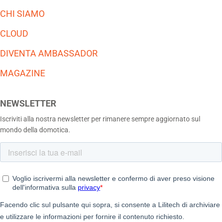
CHI SIAMO
CLOUD
DIVENTA AMBASSADOR
MAGAZINE
NEWSLETTER
Iscriviti alla nostra newsletter per rimanere sempre aggiornato sul
mondo della domotica.