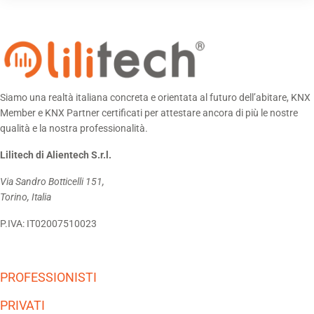
Siamo una realtà italiana concreta e orientata al futuro dell’abitare, KNX
Member e KNX Partner certificati per attestare ancora di più le nostre
qualità e la nostra professionalità.
Lilitech di Alientech S.r.l.
Via Sandro Botticelli 151,
Torino, Italia
P.IVA: IT02007510023
PROFESSIONISTI
PRIVATI