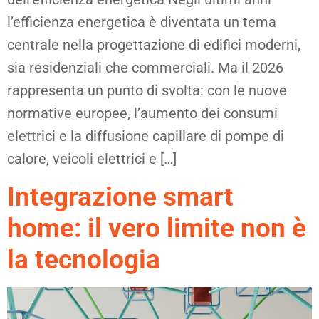
l’efficienza energetica è diventata un tema
centrale nella progettazione di edifici moderni,
sia residenziali che commerciali. Ma il 2026
rappresenta un punto di svolta: con le nuove
normative europee, l’aumento dei consumi
elettrici e la diffusione capillare di pompe di
calore, veicoli elettrici e […]
Integrazione smart
home: il vero limite non è
la tecnologia