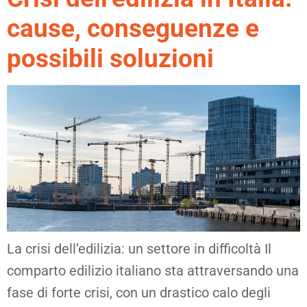
cause, conseguenze e
possibili soluzioni
La crisi dell’edilizia: un settore in difficoltà Il
comparto edilizio italiano sta attraversando una
fase di forte crisi, con un drastico calo degli