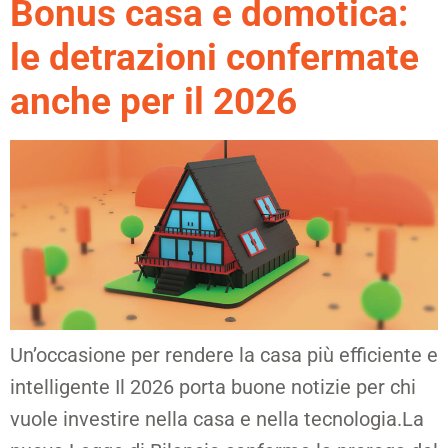
Bonus casa e domotica:
le detrazioni confermate
anche per il 2026
Un’occasione per rendere la casa più efficiente e
intelligente Il 2026 porta buone notizie per chi
vuole investire nella casa e nella tecnologia.La