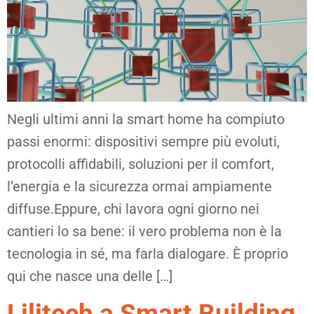
Negli ultimi anni la smart home ha compiuto
passi enormi: dispositivi sempre più evoluti,
protocolli affidabili, soluzioni per il comfort,
l’energia e la sicurezza ormai ampiamente
diffuse.Eppure, chi lavora ogni giorno nei
cantieri lo sa bene: il vero problema non è la
tecnologia in sé, ma farla dialogare. È proprio
qui che nasce una delle […]
Lilitech a Smart Building