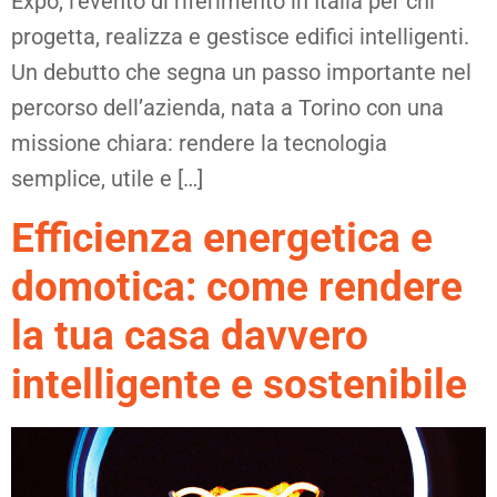
Expo, l’evento di riferimento in Italia per chi
progetta, realizza e gestisce edifici intelligenti.
Un debutto che segna un passo importante nel
percorso dell’azienda, nata a Torino con una
missione chiara: rendere la tecnologia
semplice, utile e […]
Efficienza energetica e
domotica: come rendere
la tua casa davvero
intelligente e sostenibile