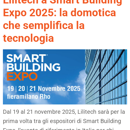
Expo 2025: la domotica
che semplifica la
tecnologia
Dal 19 al 21 novembre 2025, Lilitech sarà per la
prima volta tra gli espositori di Smart Building