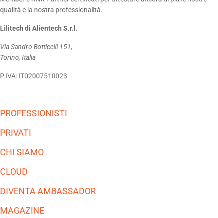
qualità e la nostra professionalità.
Lilitech di Alientech S.r.l.
Via Sandro Botticelli 151,
Torino, Italia
P.IVA: IT02007510023
PROFESSIONISTI
PRIVATI
CHI SIAMO
CLOUD
DIVENTA AMBASSADOR
MAGAZINE