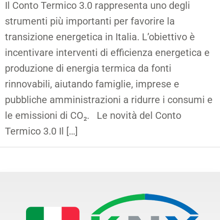
Il Conto Termico 3.0 rappresenta uno degli
strumenti più importanti per favorire la
transizione energetica in Italia. L’obiettivo è
incentivare interventi di efficienza energetica e
produzione di energia termica da fonti
rinnovabili, aiutando famiglie, imprese e
pubbliche amministrazioni a ridurre i consumi e
le emissioni di CO₂. Le novità del Conto
Termico 3.0 Il […]