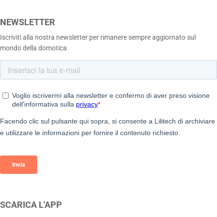
NEWSLETTER
Iscriviti alla nostra newsletter per rimanere sempre aggiornato sul
mondo della domotica.
SCARICA L'APP