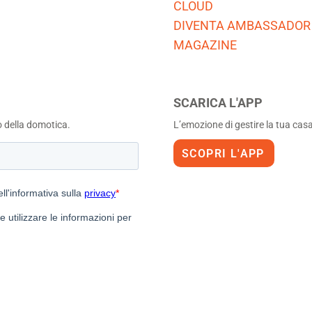
CLOUD
DIVENTA AMBASSADOR
MAGAZINE
SCARICA L'APP
o della domotica.
L’emozione di gestire la tua casa 
SCOPRI L'APP