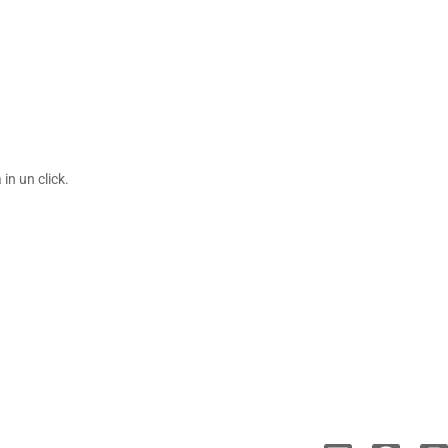
in un click.