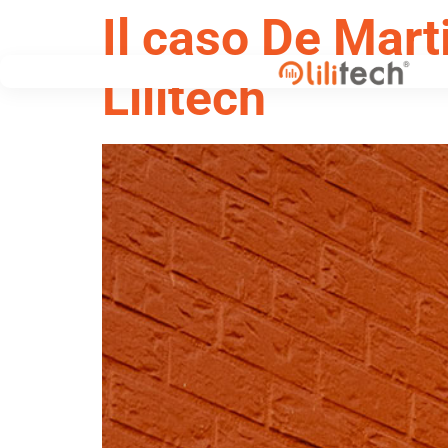
Il caso De Mart
Lilitech