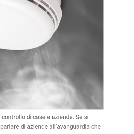
controllo di case e aziende. Se si
 parlare di aziende all’avanguardia che