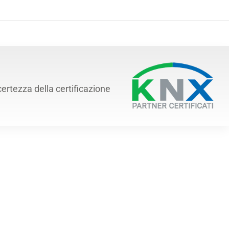
certezza della certificazione