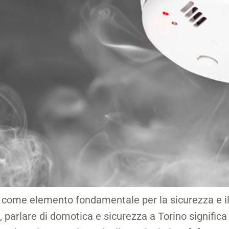
e come elemento fondamentale per la sicurezza e il 
parlare di domotica e sicurezza a Torino significa