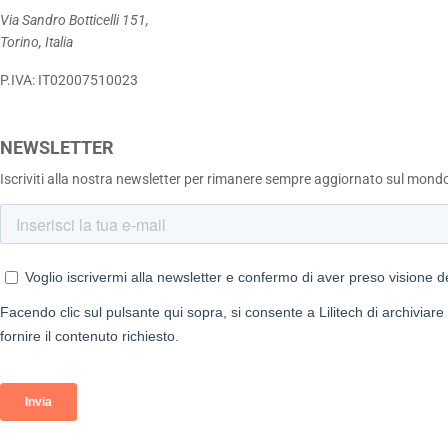
Via Sandro Botticelli 151,
Torino, Italia
P.IVA: IT02007510023
NEWSLETTER
Iscriviti alla nostra newsletter per rimanere sempre aggiornato sul mond