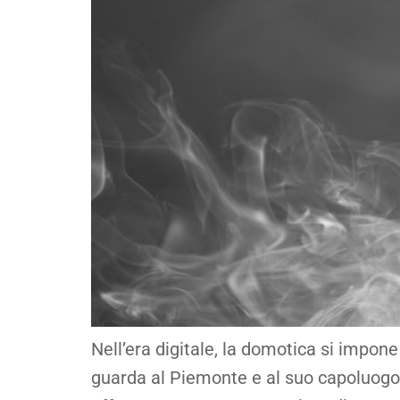
Nell’era digitale, la domotica si impon
guarda al Piemonte e al suo capoluogo, 