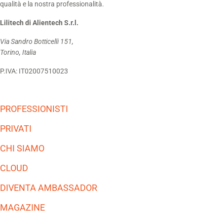
qualità e la nostra professionalità.
Lilitech di Alientech S.r.l.
Via Sandro Botticelli 151,
Torino, Italia
P.IVA: IT02007510023
PROFESSIONISTI
PRIVATI
CHI SIAMO
CLOUD
DIVENTA AMBASSADOR
MAGAZINE