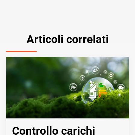
Articoli correlati
Controllo carichi