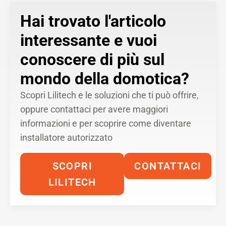
Hai trovato l'articolo
interessante e vuoi
conoscere di più sul
mondo della domotica?
Scopri Lilitech e le soluzioni che ti può offrire,
oppure contattaci per avere maggiori
informazioni e per scoprire come diventare
installatore autorizzato
SCOPRI
CONTATTACI
LILITECH