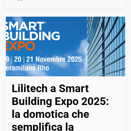
Lilitech a Smart
Building Expo 2025:
la domotica che
semplifica la