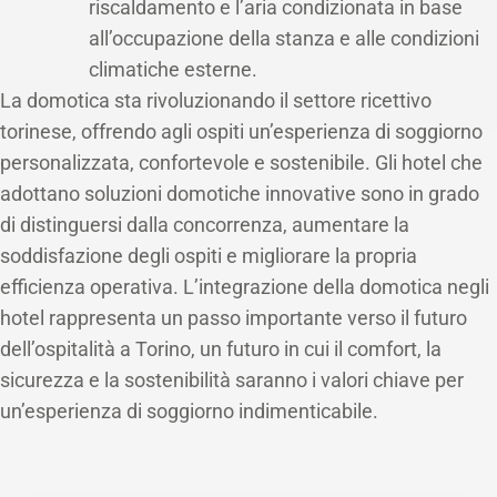
riscaldamento e l’aria condizionata in base
all’occupazione della stanza e alle condizioni
climatiche esterne.
La domotica sta rivoluzionando il settore ricettivo
torinese, offrendo agli ospiti un’esperienza di soggiorno
personalizzata, confortevole e sostenibile. Gli hotel che
adottano soluzioni domotiche innovative sono in grado
di distinguersi dalla concorrenza, aumentare la
soddisfazione degli ospiti e migliorare la propria
efficienza operativa. L’integrazione della domotica negli
hotel rappresenta un passo importante verso il futuro
dell’ospitalità a Torino, un futuro in cui il comfort, la
sicurezza e la sostenibilità saranno i valori chiave per
un’esperienza di soggiorno indimenticabile.