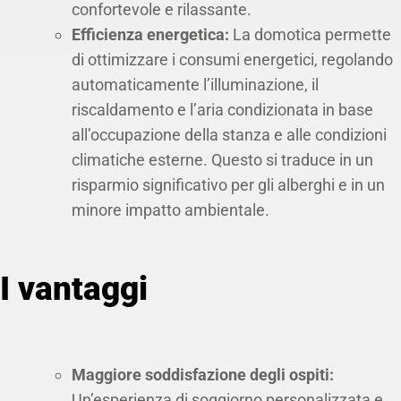
confortevole e rilassante.
Efficienza energetica:
La domotica permette
di ottimizzare i consumi energetici, regolando
automaticamente l’illuminazione, il
riscaldamento e l’aria condizionata in base
all’occupazione della stanza e alle condizioni
climatiche esterne. Questo si traduce in un
risparmio significativo per gli alberghi e in un
minore impatto ambientale.
I vantaggi
Maggiore soddisfazione degli ospiti:
Un’esperienza di soggiorno personalizzata e