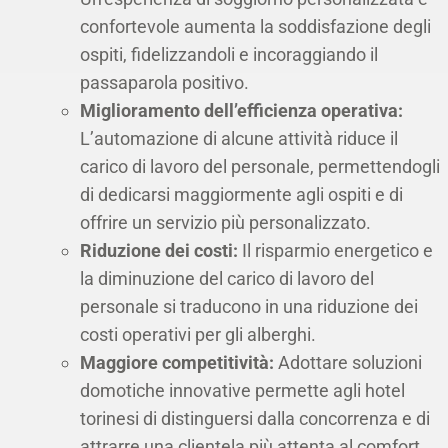
confortevole aumenta la soddisfazione degli
ospiti, fidelizzandoli e incoraggiando il
passaparola positivo.
Miglioramento dell’efficienza operativa:
L’automazione di alcune attività riduce il
carico di lavoro del personale, permettendogli
di dedicarsi maggiormente agli ospiti e di
offrire un servizio più personalizzato.
Riduzione dei costi:
Il risparmio energetico e
la diminuzione del carico di lavoro del
personale si traducono in una riduzione dei
costi operativi per gli alberghi.
Maggiore competitività:
Adottare soluzioni
domotiche innovative permette agli hotel
torinesi di distinguersi dalla concorrenza e di
attrarre una clientela più attenta al comfort,