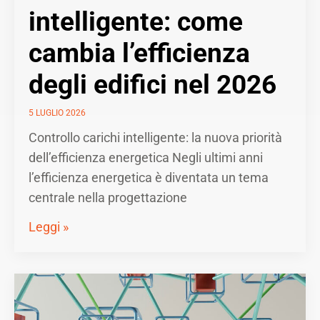
intelligente: come
cambia l’efficienza
degli edifici nel 2026
5 LUGLIO 2026
Controllo carichi intelligente: la nuova priorità
dell’efficienza energetica Negli ultimi anni
l’efficienza energetica è diventata un tema
centrale nella progettazione
Leggi »