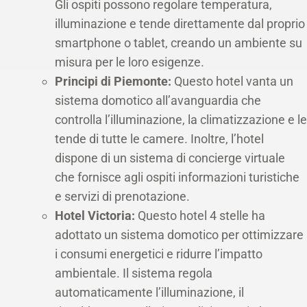
Gli ospiti possono regolare temperatura,
illuminazione e tende direttamente dal proprio
smartphone o tablet, creando un ambiente su
misura per le loro esigenze.
Principi di Piemonte:
Questo hotel vanta un
sistema domotico all’avanguardia che
controlla l’illuminazione, la climatizzazione e le
tende di tutte le camere. Inoltre, l’hotel
dispone di un sistema di concierge virtuale
che fornisce agli ospiti informazioni turistiche
e servizi di prenotazione.
Hotel Victoria:
Questo hotel 4 stelle ha
adottato un sistema domotico per ottimizzare
i consumi energetici e ridurre l’impatto
ambientale. Il sistema regola
automaticamente l’illuminazione, il