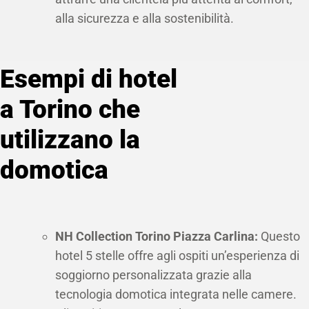
alla sicurezza e alla sostenibilità.
Esempi di hotel
a Torino che
utilizzano la
domotica
NH Collection Torino Piazza Carlina:
Questo
hotel 5 stelle offre agli ospiti un’esperienza di
soggiorno personalizzata grazie alla
tecnologia domotica integrata nelle camere.