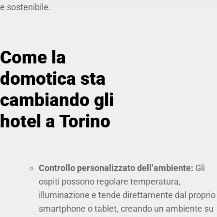
e sostenibile.
Come la
domotica sta
cambiando gli
hotel a Torino
Controllo personalizzato dell’ambiente:
Gli
ospiti possono regolare temperatura,
illuminazione e tende direttamente dal proprio
smartphone o tablet, creando un ambiente su