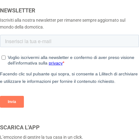
NEWSLETTER
Iscriviti alla nostra newsletter per rimanere sempre aggiornato sul
mondo della domotica.
SCARICA L'APP
L’emozione di gestire la tua casa in un click.