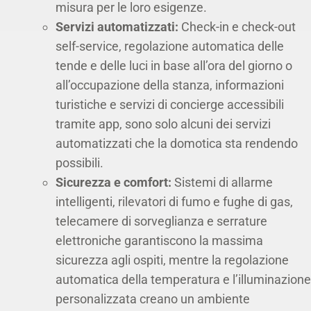
misura per le loro esigenze.
Servizi automatizzati:
Check-in e check-out
self-service, regolazione automatica delle
tende e delle luci in base all’ora del giorno o
all’occupazione della stanza, informazioni
turistiche e servizi di concierge accessibili
tramite app, sono solo alcuni dei servizi
automatizzati che la domotica sta rendendo
possibili.
Sicurezza e comfort:
Sistemi di allarme
intelligenti, rilevatori di fumo e fughe di gas,
telecamere di sorveglianza e serrature
elettroniche garantiscono la massima
sicurezza agli ospiti, mentre la regolazione
automatica della temperatura e l’illuminazione
personalizzata creano un ambiente