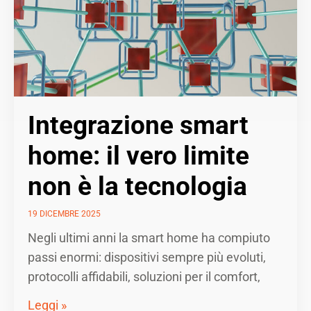
Integrazione smart
home: il vero limite
non è la tecnologia
19 DICEMBRE 2025
Negli ultimi anni la smart home ha compiuto
passi enormi: dispositivi sempre più evoluti,
protocolli affidabili, soluzioni per il comfort,
Leggi »