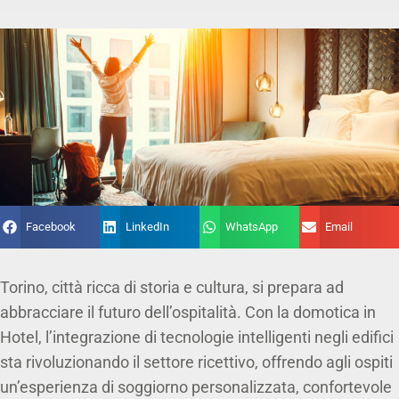
Facebook
LinkedIn
WhatsApp
Email
Torino, città ricca di storia e cultura, si prepara ad
abbracciare il futuro dell’ospitalità. Con la domotica in
Hotel, l’integrazione di tecnologie intelligenti negli edifici
sta rivoluzionando il settore ricettivo, offrendo agli ospiti
un’esperienza di soggiorno personalizzata, confortevole