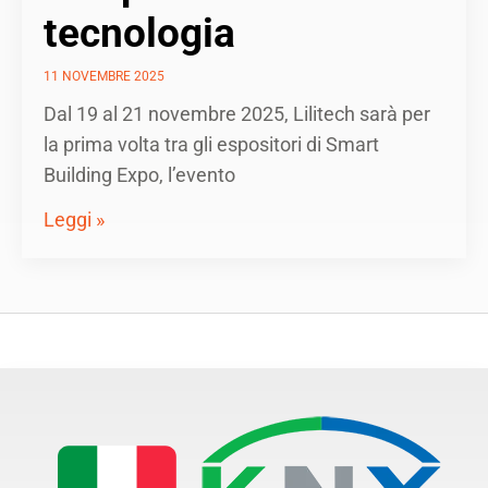
tecnologia
11 NOVEMBRE 2025
Dal 19 al 21 novembre 2025, Lilitech sarà per
la prima volta tra gli espositori di Smart
Building Expo, l’evento
Leggi »