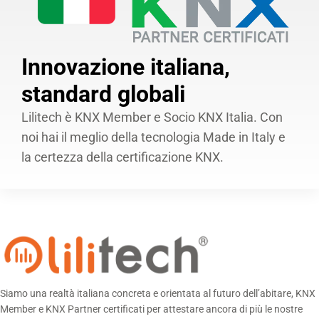
Innovazione italiana,
standard globali
Lilitech è KNX Member e Socio KNX Italia. Con
noi hai il meglio della tecnologia Made in Italy e
la certezza della certificazione KNX.
Siamo una realtà italiana concreta e orientata al futuro dell’abitare, KNX
Member e KNX Partner certificati per attestare ancora di più le nostre