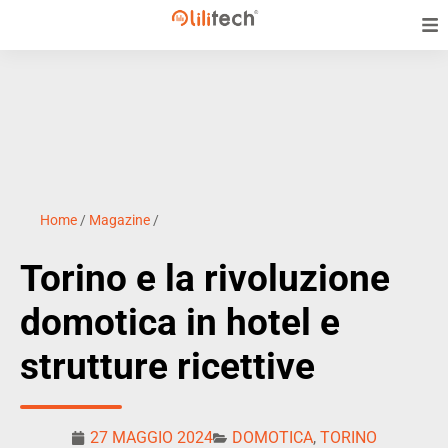
Home
/
Magazine
/
Torino e la rivoluzione
domotica in hotel e
strutture ricettive
27 MAGGIO 2024
DOMOTICA
,
TORINO