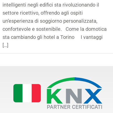
intelligenti negli edifici sta rivoluzionando il
settore ricettivo, offrendo agli ospiti
un’esperienza di soggiorno personalizzata,
confortevole e sostenibile. Come la domotica
sta cambiando gli hotel a Torino I vantaggi
[…]