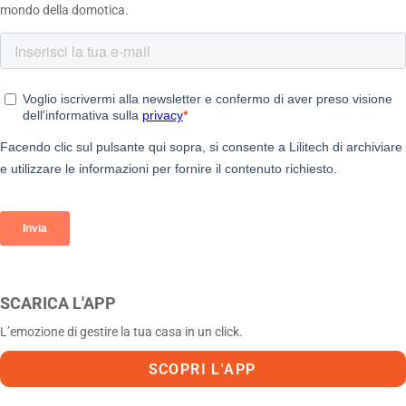
mondo della domotica.
SCARICA L'APP
L’emozione di gestire la tua casa in un click.
SCOPRI L'APP