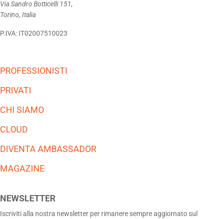
Via Sandro Botticelli 151,
Torino, Italia
P.IVA: IT02007510023
PROFESSIONISTI
PRIVATI
CHI SIAMO
CLOUD
DIVENTA AMBASSADOR
MAGAZINE
NEWSLETTER
Iscriviti alla nostra newsletter per rimanere sempre aggiornato sul