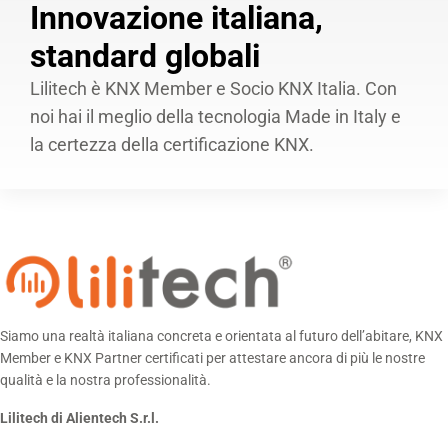
Innovazione italiana,
standard globali
Lilitech è KNX Member e Socio KNX Italia. Con
noi hai il meglio della tecnologia Made in Italy e
la certezza della certificazione KNX.
Siamo una realtà italiana concreta e orientata al futuro dell’abitare, KNX
Member e KNX Partner certificati per attestare ancora di più le nostre
qualità e la nostra professionalità.
Lilitech di Alientech S.r.l.