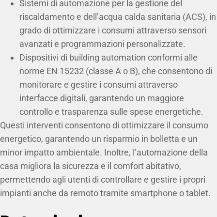
Sistemi di automazione per la gestione del
riscaldamento e dell’acqua calda sanitaria (ACS), in
grado di ottimizzare i consumi attraverso sensori
avanzati e programmazioni personalizzate.
Dispositivi di building automation conformi alle
norme EN 15232 (classe A o B), che consentono di
monitorare e gestire i consumi attraverso
interfacce digitali, garantendo un maggiore
controllo e trasparenza sulle spese energetiche.
Questi interventi consentono di ottimizzare il consumo
energetico, garantendo un risparmio in bolletta e un
minor impatto ambientale. Inoltre, l’automazione della
casa migliora la sicurezza e il comfort abitativo,
permettendo agli utenti di controllare e gestire i propri
impianti anche da remoto tramite smartphone o tablet.