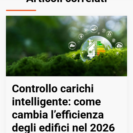
Controllo carichi
intelligente: come
cambia l’efficienza
degli edifici nel 2026