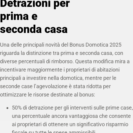
Detrazioni per
prima e
seconda casa
Una delle principali novità del Bonus Domotica 2025
riguarda la distinzione tra prima e seconda casa, con
diverse percentuali di rimborso. Questa modifica mira a
incentivare maggiormente i proprietari di abitazioni
principali a investire nella domotica, mentre per le
seconde case l’agevolazione è stata ridotta per
ottimizzare le risorse destinate al bonus:
50% di detrazione per gli interventi sulle prime case,
una percentuale ancora vantaggiosa che consente
ai proprietari di ottenere un significativo risparmio
fiscale su tutte le spese ammissibili.