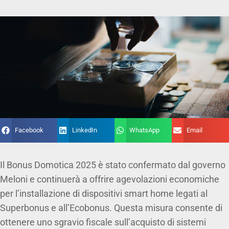
Facebook
LinkedIn
WhatsApp
Email
Il Bonus Domotica 2025 è stato confermato dal governo
Meloni e continuerà a offrire agevolazioni economiche
per l’installazione di dispositivi smart home legati al
Superbonus e all’Ecobonus. Questa misura consente di
ottenere uno sgravio fiscale sull’acquisto di sistemi