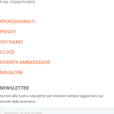
P.IVA: IT02007510023
PROFESSIONISTI
PRIVATI
CHI SIAMO
CLOUD
DIVENTA AMBASSADOR
MAGAZINE
NEWSLETTER
Iscriviti alla nostra newsletter per rimanere sempre aggiornato sul
mondo della domotica.