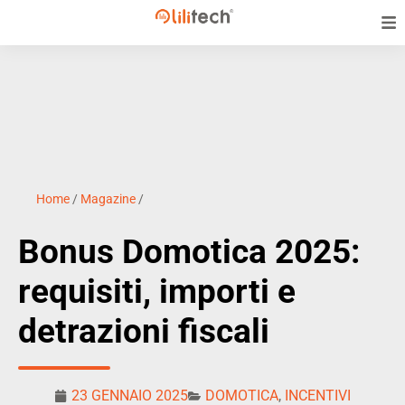
Home
/
Magazine
/
Bonus Domotica 2025:
requisiti, importi e
detrazioni fiscali
23 GENNAIO 2025
DOMOTICA
,
INCENTIVI