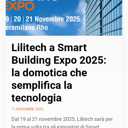
Lilitech a Smart
Building Expo 2025:
la domotica che
semplifica la
tecnologia
11 NOVEMBRE 2025
Dal 19 al 21 novembre 2025, Lilitech sarà per
la prima volta tra gli espositori di Smart