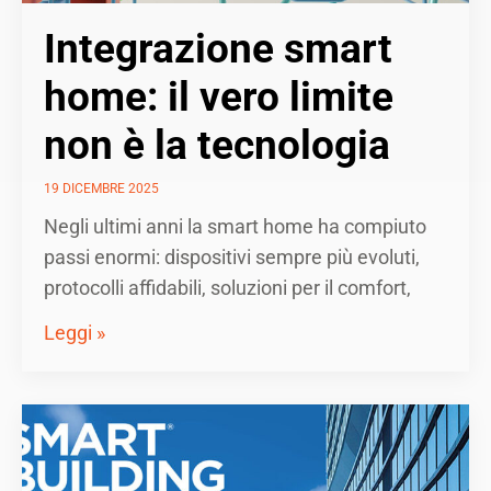
Integrazione smart
home: il vero limite
non è la tecnologia
19 DICEMBRE 2025
Negli ultimi anni la smart home ha compiuto
passi enormi: dispositivi sempre più evoluti,
protocolli affidabili, soluzioni per il comfort,
Leggi »