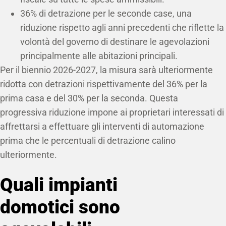
36% di detrazione per le seconde case, una
riduzione rispetto agli anni precedenti che riflette la
volontà del governo di destinare le agevolazioni
principalmente alle abitazioni principali.
Per il biennio 2026-2027, la misura sarà ulteriormente
ridotta con detrazioni rispettivamente del 36% per la
prima casa e del 30% per la seconda. Questa
progressiva riduzione impone ai proprietari interessati di
affrettarsi a effettuare gli interventi di automazione
prima che le percentuali di detrazione calino
ulteriormente.
Quali impianti
domotici sono