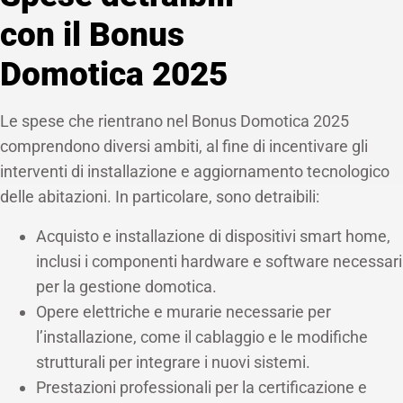
con il Bonus
Domotica 2025
Le spese che rientrano nel Bonus Domotica 2025
comprendono diversi ambiti, al fine di incentivare gli
interventi di installazione e aggiornamento tecnologico
delle abitazioni. In particolare, sono detraibili:
Acquisto e installazione di dispositivi smart home,
inclusi i componenti hardware e software necessari
per la gestione domotica.
Opere elettriche e murarie necessarie per
l’installazione, come il cablaggio e le modifiche
strutturali per integrare i nuovi sistemi.
Prestazioni professionali per la certificazione e