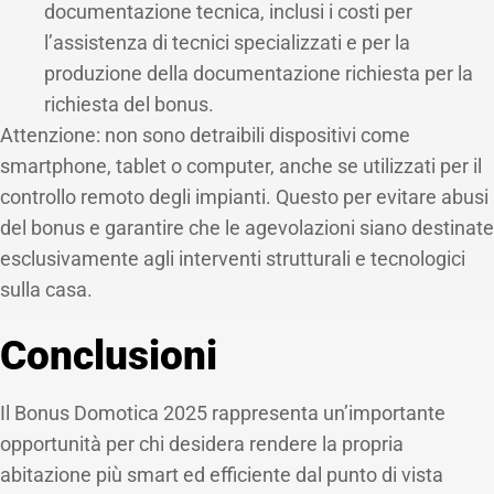
documentazione tecnica, inclusi i costi per
l’assistenza di tecnici specializzati e per la
produzione della documentazione richiesta per la
richiesta del bonus.
Attenzione: non sono detraibili dispositivi come
smartphone, tablet o computer, anche se utilizzati per il
controllo remoto degli impianti. Questo per evitare abusi
del bonus e garantire che le agevolazioni siano destinate
esclusivamente agli interventi strutturali e tecnologici
sulla casa.
Conclusioni
Il Bonus Domotica 2025 rappresenta un’importante
opportunità per chi desidera rendere la propria
abitazione più smart ed efficiente dal punto di vista