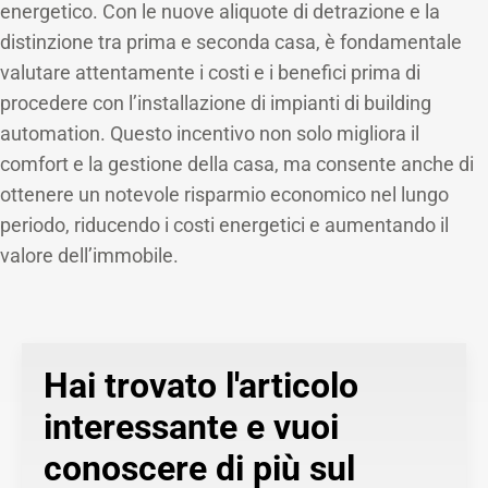
energetico. Con le nuove aliquote di detrazione e la
distinzione tra prima e seconda casa, è fondamentale
valutare attentamente i costi e i benefici prima di
procedere con l’installazione di impianti di building
automation. Questo incentivo non solo migliora il
comfort e la gestione della casa, ma consente anche di
ottenere un notevole risparmio economico nel lungo
periodo, riducendo i costi energetici e aumentando il
valore dell’immobile.
Hai trovato l'articolo
interessante e vuoi
conoscere di più sul