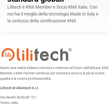
Lilitech è KNX Member e Socio KNX Italia. Con
noi hai il meglio della tecnologia Made in Italy e
la certezza della certificazione KNX.
Siamo una realtà italiana concreta e orientata al futuro dell’abitare, KNX
Member e KNX Partner certificati per attestare ancora di più le nostre
qualità e la nostra professionalità.
Lilitech di Alientech S.r.l.
Via Sandro Botticelli 151,
Torino, Italia