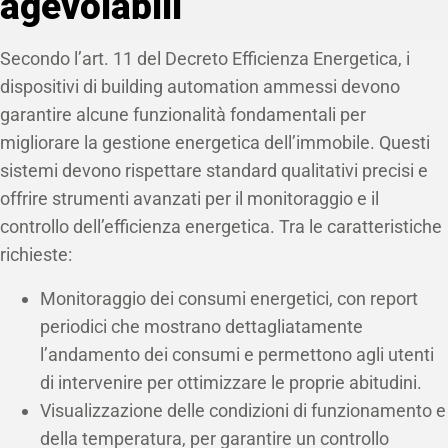
agevolabili
Secondo l’art. 11 del Decreto Efficienza Energetica, i
dispositivi di building automation ammessi devono
garantire alcune funzionalità fondamentali per
migliorare la gestione energetica dell’immobile. Questi
sistemi devono rispettare standard qualitativi precisi e
offrire strumenti avanzati per il monitoraggio e il
controllo dell’efficienza energetica. Tra le caratteristiche
richieste:
Monitoraggio dei consumi energetici, con report
periodici che mostrano dettagliatamente
l’andamento dei consumi e permettono agli utenti
di intervenire per ottimizzare le proprie abitudini.
Visualizzazione delle condizioni di funzionamento e
della temperatura, per garantire un controllo