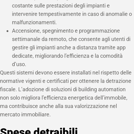
costante sulle prestazioni degli impianti e
intervenire tempestivamente in caso di anomalie o
malfunzionamenti.
Accensione, spegnimento e programmazione
settimanale da remoto, che consente agli utenti di
gestire gli impianti anche a distanza tramite app
dedicate, migliorando l’efficienza e la comodità
d’uso.
Questi sistemi devono essere installati nel rispetto delle
normative vigenti e certificati per ottenere la detrazione
fiscale. L’adozione di soluzioni di building automation
non solo migliora l’efficienza energetica dell’immobile,
ma contribuisce anche alla sua valorizzazione nel
mercato immobiliare.
Spese detraibili