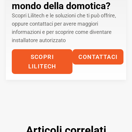
mondo della domotica?
Scopri Lilitech e le soluzioni che ti può offrire,
oppure contattaci per avere maggiori
informazioni e per scoprire come diventare
installatore autorizzato
SCOPRI
CONTATTACI
LILITECH
Articoli correlati