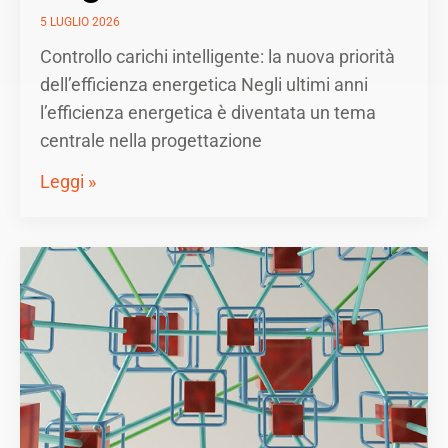
5 LUGLIO 2026
Controllo carichi intelligente: la nuova priorità
dell’efficienza energetica Negli ultimi anni
l’efficienza energetica è diventata un tema
centrale nella progettazione
Leggi »