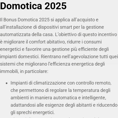
Domotica 2025
Il Bonus Domotica 2025 si applica all’acquisto e
all’installazione di dispositivi smart per la gestione
automatizzata della casa. L’obiettivo di questo incentivo
è migliorare il comfort abitativo, ridurre i consumi
energetici e favorire una gestione più efficiente degli
impianti domestici. Rientrano nell’agevolazione tutti quei
sistemi che migliorano l’efficienza energetica degli
immobili, in particolare:
Impianti di climatizzazione con controllo remoto,
che permettono di regolare la temperatura degli
ambienti in maniera automatica e intelligente,
adattandosi alle esigenze degli abitanti e riducendo
gli sprechi energetici.