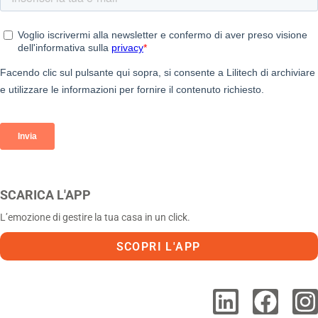
SCARICA L'APP
L’emozione di gestire la tua casa in un click.
SCOPRI L'APP