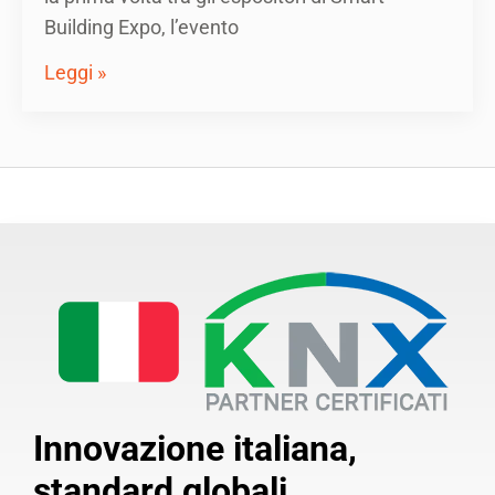
Building Expo, l’evento
Leggi »
Innovazione italiana,
standard globali