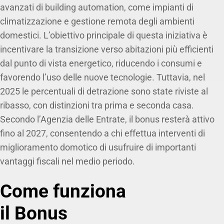
avanzati di building automation, come impianti di
climatizzazione e gestione remota degli ambienti
domestici. L’obiettivo principale di questa iniziativa è
incentivare la transizione verso abitazioni più efficienti
dal punto di vista energetico, riducendo i consumi e
favorendo l’uso delle nuove tecnologie. Tuttavia, nel
2025 le percentuali di detrazione sono state riviste al
ribasso, con distinzioni tra prima e seconda casa.
Secondo l’Agenzia delle Entrate, il bonus resterà attivo
fino al 2027, consentendo a chi effettua interventi di
miglioramento domotico di usufruire di importanti
vantaggi fiscali nel medio periodo.
Come funziona
il Bonus