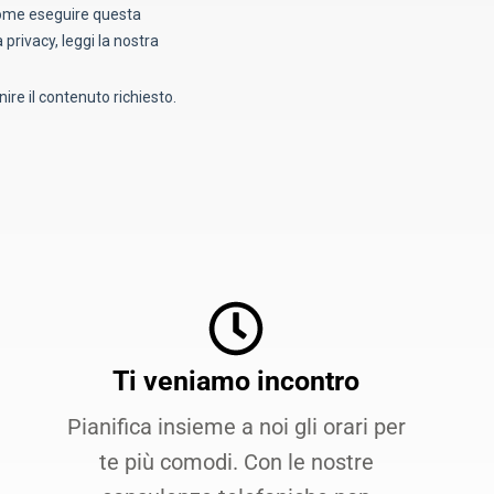
Ti veniamo incontro
Pianifica insieme a noi gli orari per
te più comodi. Con le nostre