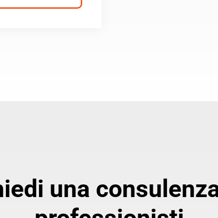
hiedi una consulenza