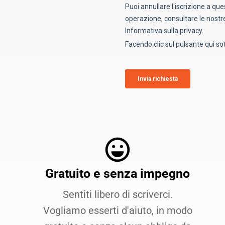
Gratuito e senza impegno
Sentiti libero di scriverci.
Vogliamo esserti d'aiuto, in modo