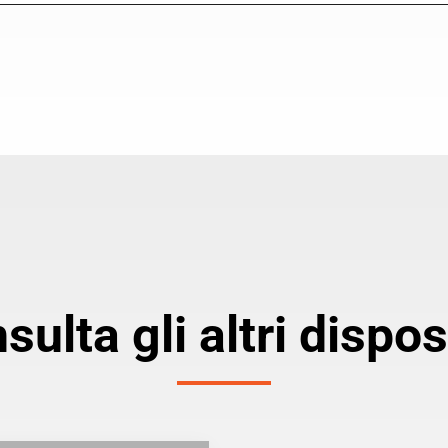
sulta gli altri disposi