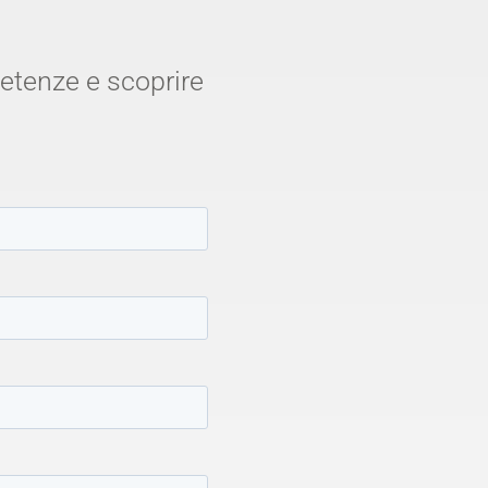
petenze e scoprire