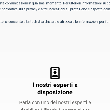
I nostri esperti a
disposizione
Parla con uno dei nostri esperti e