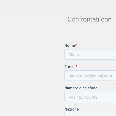
Confrontati con i