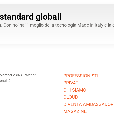
 standard globali
Con noi hai il meglio della tecnologia Made in Italy e la 
NX Member e KNX Partner
PROFESSIONISTI
ionalità.
PRIVATI
CHI SIAMO
CLOUD
DIVENTA AMBASSADOR
MAGAZINE