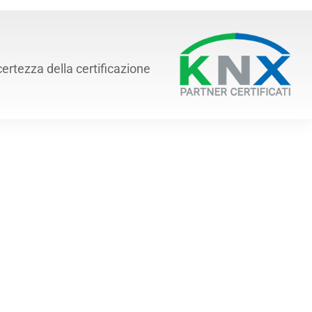
certezza della certificazione