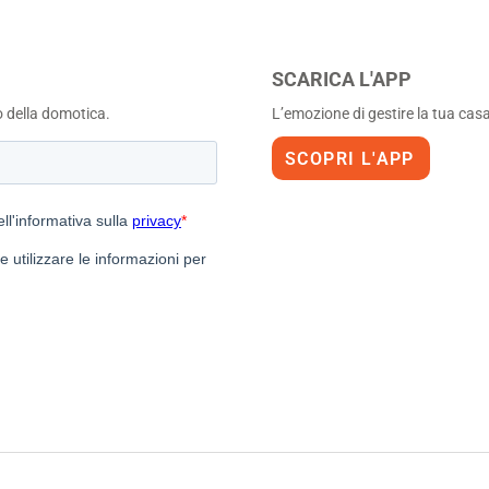
SCARICA L'APP
o della domotica.
L’emozione di gestire la tua casa 
SCOPRI L'APP