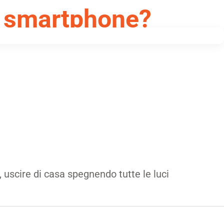
o smartphone?
 uscire di casa spegnendo tutte le luci