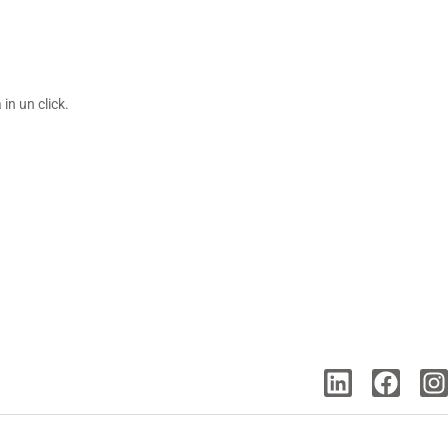
in un click.